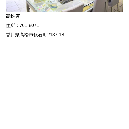
高松店
住所：761-8071
香川県高松市伏石町2137-18