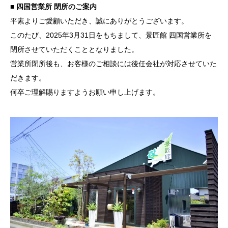
■
四国営業所 閉所のご案内
平素よりご愛顧いただき、誠にありがとうございます。
このたび、2025年3月31日をもちまして、景匠館 四国営業所を
閉所させていただくこととなりました。
営業所閉所後も、お客様のご相談には後任会社が対応させていた
だきます。
何卒ご理解賜りますようお願い申し上げます。